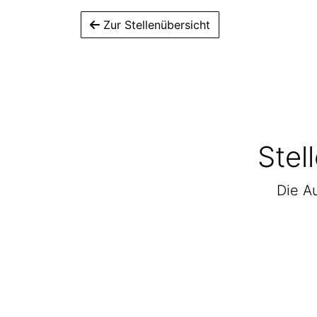
Zur Stellenübersicht
Stel
Die Au