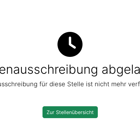
lenausschreibung abgel
sschreibung für diese Stelle ist nicht mehr ver
Zur Stellenübersicht