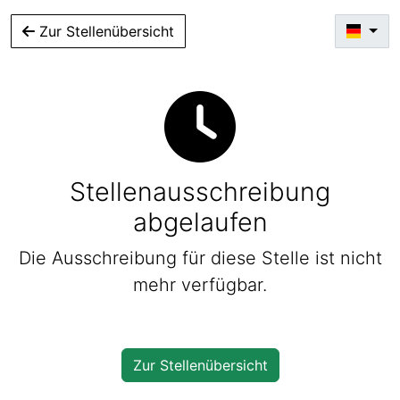
Zur Stellenübersicht
Stellenausschreibung
abgelaufen
Die Ausschreibung für diese Stelle ist nicht
mehr verfügbar.
Zur Stellenübersicht