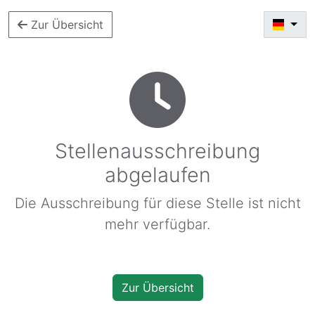
Zur Übersicht
Stellenausschreibung
abgelaufen
Die Ausschreibung für diese Stelle ist nicht
mehr verfügbar.
Zur Übersicht