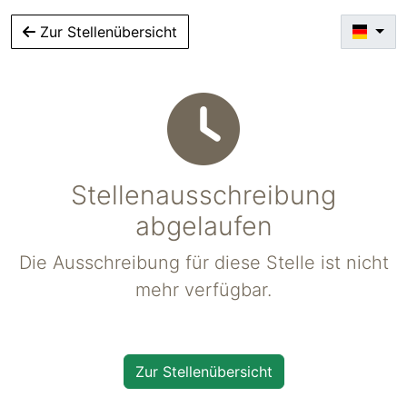
Zur Stellenübersicht
Stellenausschreibung
abgelaufen
Die Ausschreibung für diese Stelle ist nicht
mehr verfügbar.
Zur Stellenübersicht