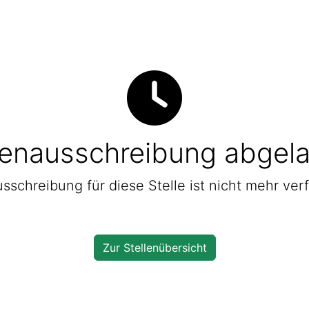
lenausschreibung abgel
sschreibung für diese Stelle ist nicht mehr ver
Zur Stellenübersicht