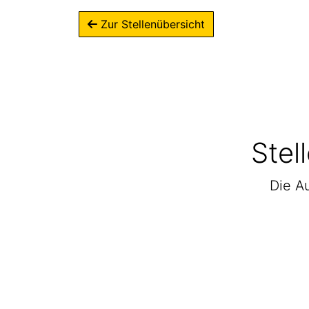
Zur Stellenübersicht
Stel
Die Au