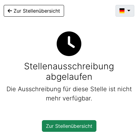
Zur Stellenübersicht
Stellenausschreibung
abgelaufen
Die Ausschreibung für diese Stelle ist nicht
mehr verfügbar.
Zur Stellenübersicht