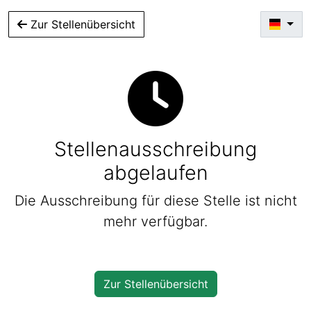
Zur Stellenübersicht
Stellenausschreibung
abgelaufen
Die Ausschreibung für diese Stelle ist nicht
mehr verfügbar.
Zur Stellenübersicht