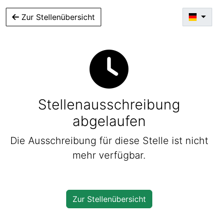
Zur Stellenübersicht
Stellenausschreibung
abgelaufen
Die Ausschreibung für diese Stelle ist nicht
mehr verfügbar.
Zur Stellenübersicht