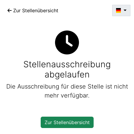
Zur Stellenübersicht
Stellenausschreibung
abgelaufen
Die Ausschreibung für diese Stelle ist nicht
mehr verfügbar.
Zur Stellenübersicht