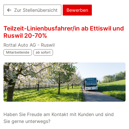
Zur Stellenübersicht
Bewerben
Teilzeit-Linienbusfahrer/in ab Ettiswil und
Ruswil 20-70%
Rottal Auto AG - Ruswil
Mitarbeitende
ab sofort
Haben Sie Freude am Kontakt mit Kunden und sind
Sie gerne unterwegs?