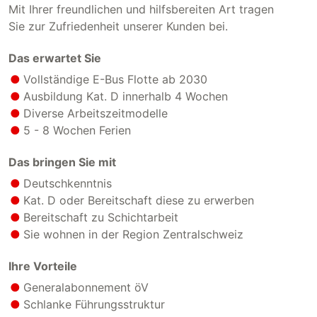
Mit Ihrer freundlichen und hilfsbereiten Art tragen
Sie zur Zufriedenheit unserer Kunden bei.
Das erwartet Sie
Vollständige E-Bus Flotte ab 2030
Ausbildung Kat. D innerhalb 4 Wochen
Diverse Arbeitszeitmodelle
5 - 8 Wochen Ferien
Das bringen Sie mit
Deutschkenntnis
Kat. D oder Bereitschaft diese zu erwerben
Bereitschaft zu Schichtarbeit
Sie wohnen in der Region Zentralschweiz
Ihre Vorteile
Generalabonnement öV
Schlanke Führungsstruktur