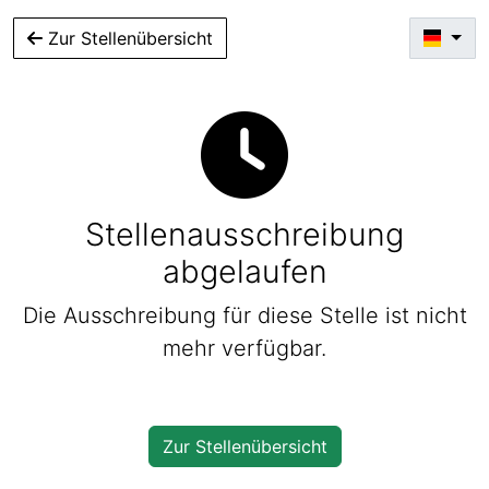
Zur Stellenübersicht
Stellenausschreibung
abgelaufen
Die Ausschreibung für diese Stelle ist nicht
mehr verfügbar.
Zur Stellenübersicht