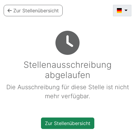
Zur Stellenübersicht
Stellenausschreibung
abgelaufen
Die Ausschreibung für diese Stelle ist nicht
mehr verfügbar.
Zur Stellenübersicht