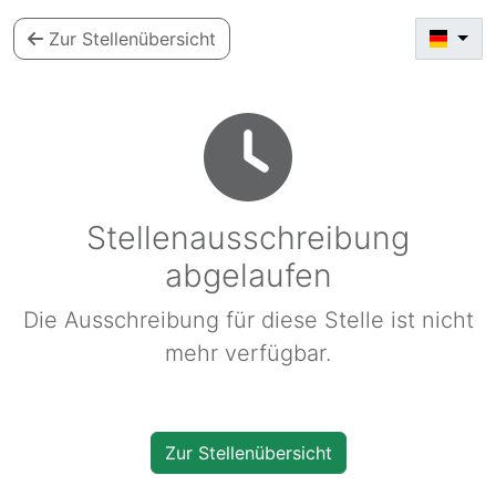
Zur Stellenübersicht
Stellenausschreibung
abgelaufen
Die Ausschreibung für diese Stelle ist nicht
mehr verfügbar.
Zur Stellenübersicht