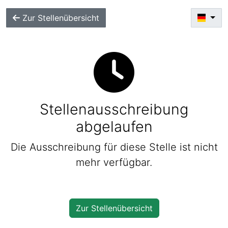
Zur Stellenübersicht
Stellenausschreibung
abgelaufen
Die Ausschreibung für diese Stelle ist nicht
mehr verfügbar.
Zur Stellenübersicht