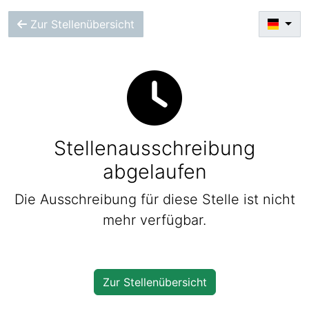
Zur Stellenübersicht
Stellenausschreibung
abgelaufen
Die Ausschreibung für diese Stelle ist nicht
mehr verfügbar.
Zur Stellenübersicht