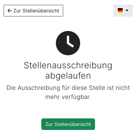
Zur Stellenübersicht
Stellenausschreibung
abgelaufen
Die Ausschreibung für diese Stelle ist nicht
mehr verfügbar.
Zur Stellenübersicht