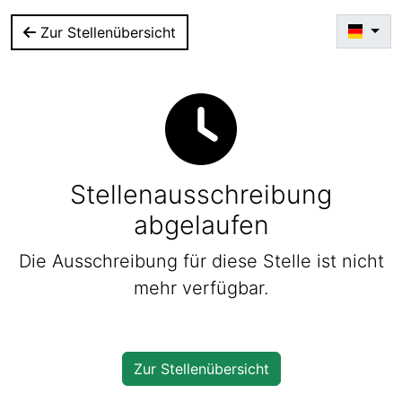
Zur Stellenübersicht
Stellenausschreibung
abgelaufen
Die Ausschreibung für diese Stelle ist nicht
mehr verfügbar.
Zur Stellenübersicht