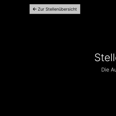
Zur Stellenübersicht
Stel
Die Au