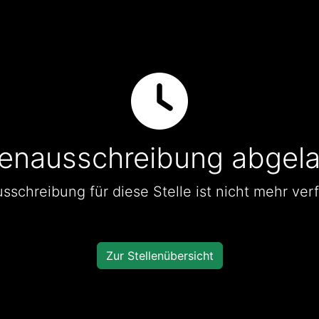
lenausschreibung abgel
sschreibung für diese Stelle ist nicht mehr ver
Zur Stellenübersicht