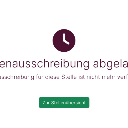
lenausschreibung abgel
sschreibung für diese Stelle ist nicht mehr ver
Zur Stellenübersicht