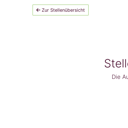
Zur Stellenübersicht
Stel
Die Au