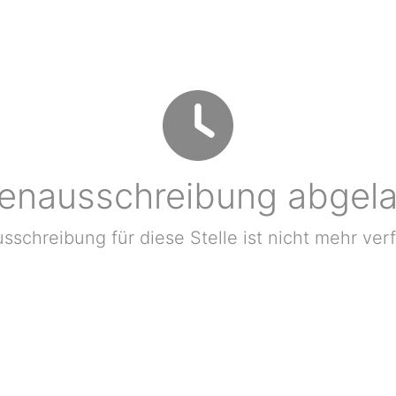
lenausschreibung abgel
sschreibung für diese Stelle ist nicht mehr ver