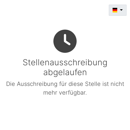
Stellenausschreibung
abgelaufen
Die Ausschreibung für diese Stelle ist nicht
mehr verfügbar.