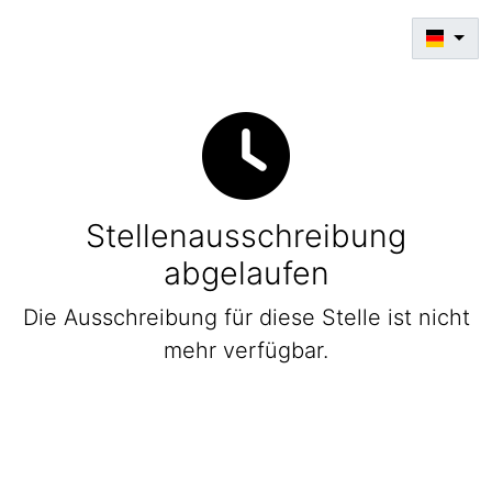
Stellenausschreibung
abgelaufen
Die Ausschreibung für diese Stelle ist nicht
mehr verfügbar.