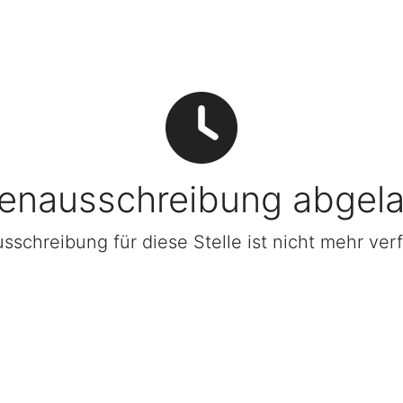
lenausschreibung abgel
sschreibung für diese Stelle ist nicht mehr ver