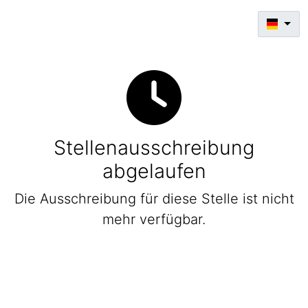
Stellenausschreibung
abgelaufen
Die Ausschreibung für diese Stelle ist nicht
mehr verfügbar.