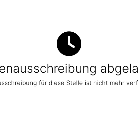
lenausschreibung abgel
sschreibung für diese Stelle ist nicht mehr ver