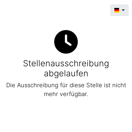
Stellenausschreibung
abgelaufen
Die Ausschreibung für diese Stelle ist nicht
mehr verfügbar.