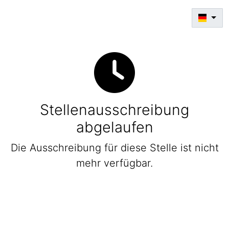
Stellenausschreibung
abgelaufen
Die Ausschreibung für diese Stelle ist nicht
mehr verfügbar.