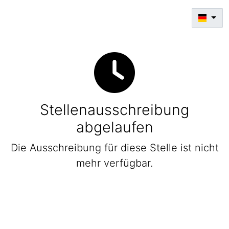
Stellenausschreibung
abgelaufen
Die Ausschreibung für diese Stelle ist nicht
mehr verfügbar.