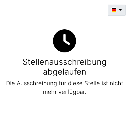
Stellenausschreibung
abgelaufen
Die Ausschreibung für diese Stelle ist nicht
mehr verfügbar.