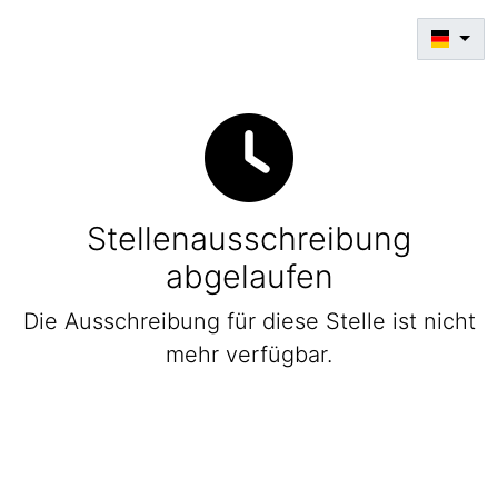
Stellenausschreibung
abgelaufen
Die Ausschreibung für diese Stelle ist nicht
mehr verfügbar.