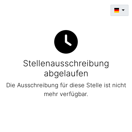
Stellenausschreibung
abgelaufen
Die Ausschreibung für diese Stelle ist nicht
mehr verfügbar.