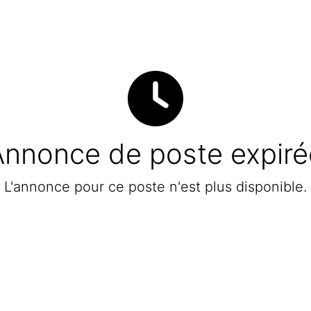
Annonce de poste expiré
L'annonce pour ce poste n'est plus disponible.