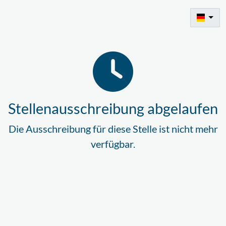
Stellenausschreibung abgelaufen
Die Ausschreibung für diese Stelle ist nicht mehr
verfügbar.