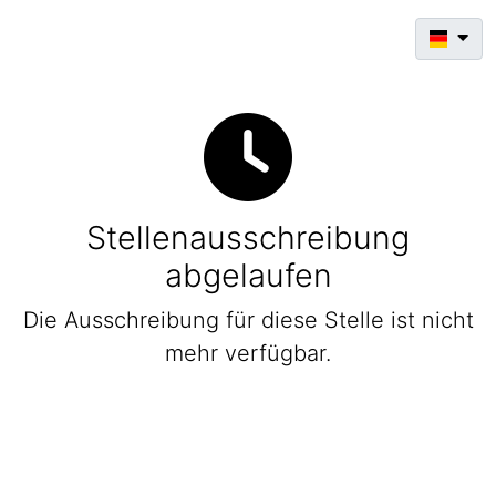
Stellenausschreibung
abgelaufen
Die Ausschreibung für diese Stelle ist nicht
mehr verfügbar.