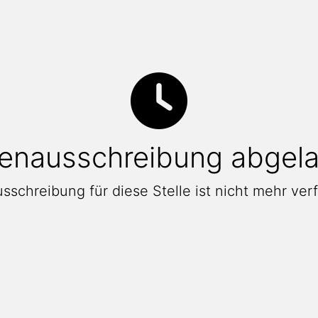
lenausschreibung abgel
sschreibung für diese Stelle ist nicht mehr ver