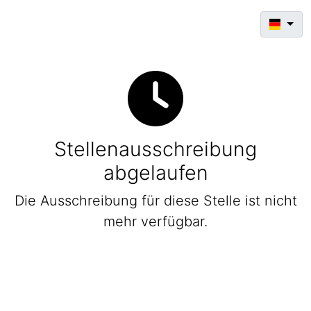
Stellenausschreibung
abgelaufen
Die Ausschreibung für diese Stelle ist nicht
mehr verfügbar.