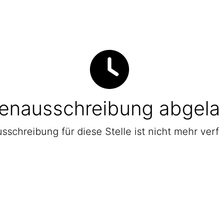
lenausschreibung abgel
sschreibung für diese Stelle ist nicht mehr ver