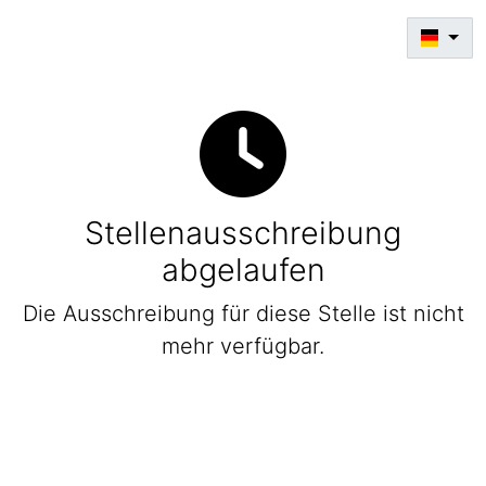
Stellenausschreibung
abgelaufen
Die Ausschreibung für diese Stelle ist nicht
mehr verfügbar.