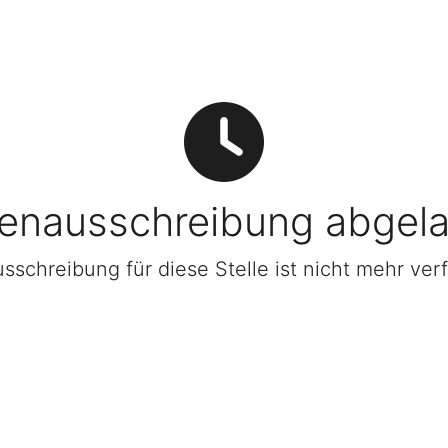
lenausschreibung abgel
sschreibung für diese Stelle ist nicht mehr ver