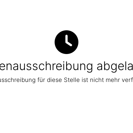
lenausschreibung abgel
sschreibung für diese Stelle ist nicht mehr ver