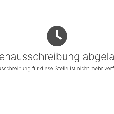
lenausschreibung abgel
sschreibung für diese Stelle ist nicht mehr ver