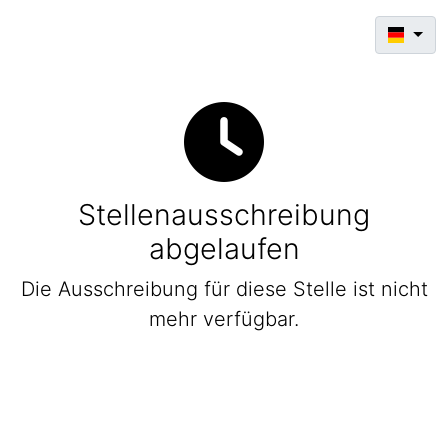
Stellenausschreibung
abgelaufen
Die Ausschreibung für diese Stelle ist nicht
mehr verfügbar.