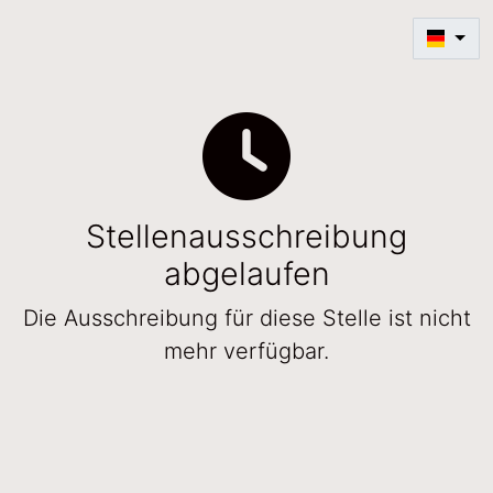
Stellenausschreibung
abgelaufen
Die Ausschreibung für diese Stelle ist nicht
mehr verfügbar.