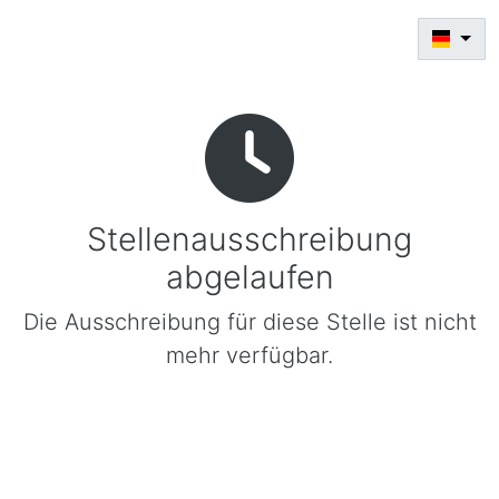
Stellenausschreibung
abgelaufen
Die Ausschreibung für diese Stelle ist nicht
mehr verfügbar.