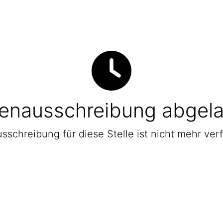
lenausschreibung abgel
sschreibung für diese Stelle ist nicht mehr ver