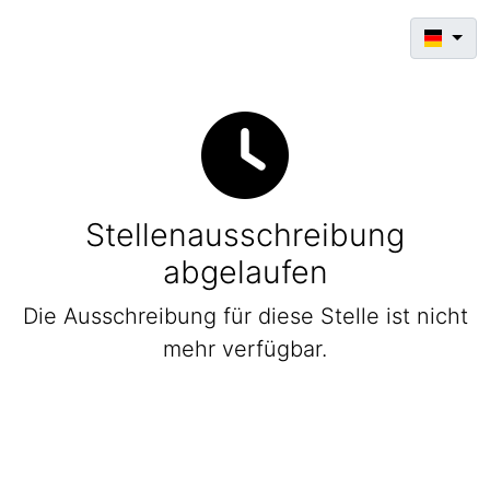
Stellenausschreibung
abgelaufen
Die Ausschreibung für diese Stelle ist nicht
mehr verfügbar.