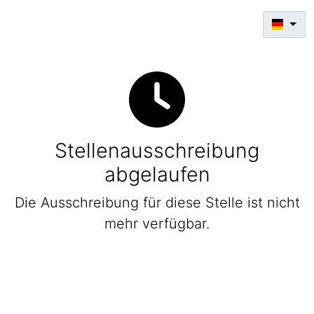
Stellenausschreibung
abgelaufen
Die Ausschreibung für diese Stelle ist nicht
mehr verfügbar.