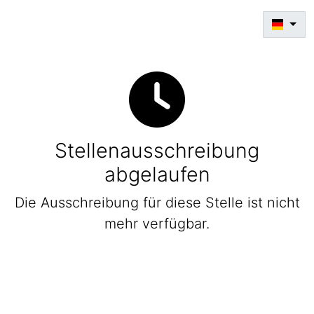
Stellenausschreibung
abgelaufen
Die Ausschreibung für diese Stelle ist nicht
mehr verfügbar.