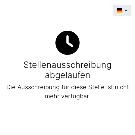
Stellenausschreibung
abgelaufen
Die Ausschreibung für diese Stelle ist nicht
mehr verfügbar.