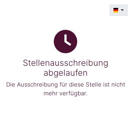
Stellenausschreibung
abgelaufen
Die Ausschreibung für diese Stelle ist nicht
mehr verfügbar.